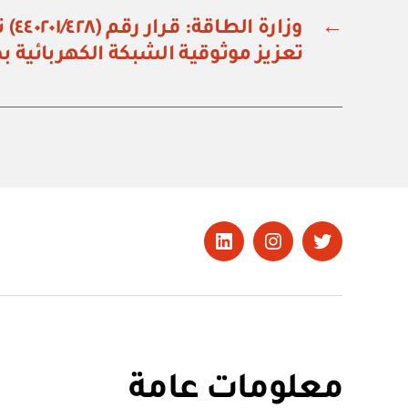
←
وزارة
تعزيز موثوقية الشبكة الكهربائية 
تويتر
Instagram
LinkedIn
معلومات عامة