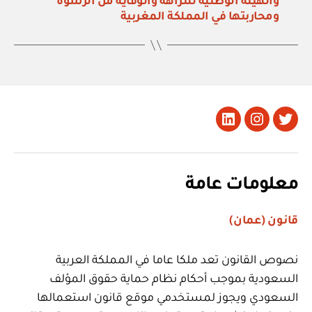
والهيئة الوطنية للنزاهة والوقاية من الرشوة
ومحاربتها في المملكة المغربية
تويتر
Instagram
LinkedIn
معلومات عامة
قانون (عمان)
نصوص القانون تعد ملكا عاما في المملكة العربية
السعودية بموجب أحكام نظام حماية حقوق المؤلف
السعودي ويجوز لمستخدمي موقع قانون استعمالها