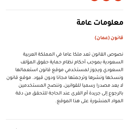
معلومات عامة
قانون (عمان)
نصوص القانون تعد ملكا عاما في المملكة العربية
السعودية بموجب أحكام نظام حماية حقوق المؤلف
السعودي ويجوز لمستخدمي موقع قانون استعمالها
ونسخها ونشرها وترجمتها مجانا ودون قيود. موقع قانون
لا يعد مصدرا رسميا للقوانين، وننصح المستخدمين
بالرجوع إلى جريدة أم القرى عند الحاجة للتحقق من دقة
المواد المنشورة على هذا الموقع.