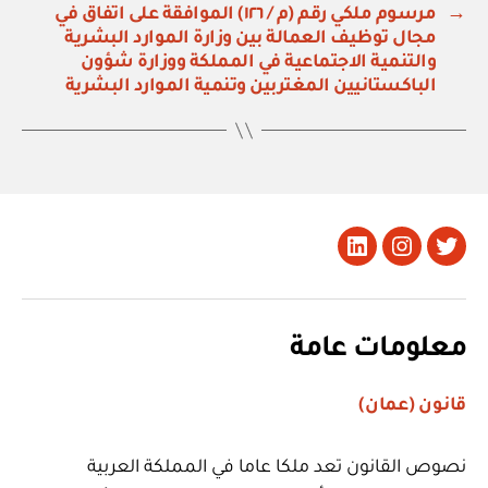
→
مرسوم ملكي رقم (م / ١٢٦) الموافقة على اتفاق في
مجال توظيف العمالة بين وزارة الموارد البشرية
والتنمية الاجتماعية في المملكة ووزارة شؤون
الباكستانيين المغتربين وتنمية الموارد البشرية
تويتر
Instagram
LinkedIn
معلومات عامة
قانون (عمان)
نصوص القانون تعد ملكا عاما في المملكة العربية