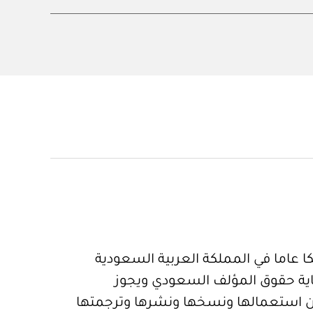
 عاما في المملكة العربية السعودية
ية حقوق المؤلف السعودي ويجوز
 استعمالها ونسخها ونشرها وترجمتها