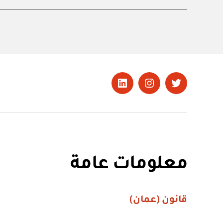
تويتر
Instagram
LinkedIn
معلومات عامة
قانون (عمان)