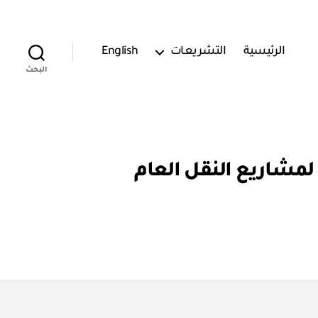
الرئيسية
التشريعات
English
البحث