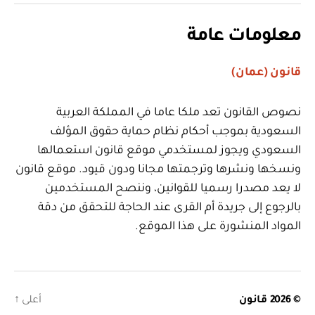
معلومات عامة
قانون (عمان)
نصوص القانون تعد ملكا عاما في المملكة العربية
السعودية بموجب أحكام نظام حماية حقوق المؤلف
السعودي ويجوز لمستخدمي موقع قانون استعمالها
ونسخها ونشرها وترجمتها مجانا ودون قيود. موقع قانون
لا يعد مصدرا رسميا للقوانين، وننصح المستخدمين
بالرجوع إلى جريدة أم القرى عند الحاجة للتحقق من دقة
المواد المنشورة على هذا الموقع.
© 2026
قانون
أعلى
↑