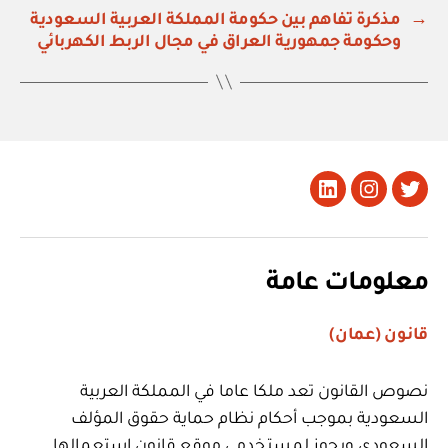
→
مذكرة تفاهم بين حكومة المملكة العربية السعودية
وحكومة جمهورية العراق في مجال الربط الكهربائي
تويتر
Instagram
LinkedIn
معلومات عامة
قانون (عمان)
نصوص القانون تعد ملكا عاما في المملكة العربية
السعودية بموجب أحكام نظام حماية حقوق المؤلف
السعودي ويجوز لمستخدمي موقع قانون استعمالها