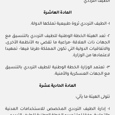
الطيف الترددي
المادة العاشرة
١- الطيف الترددي ثروة طبيعية تملكها الدولة.
٢- تعد الهيئة الخطة الوطنية للطيف الترددي بالتنسيق مع
الجهات ذات العلاقة -مراعية ما تقضي به الأنظمة الأخرى،
والاتفاقيات الدولية التي تكون المملكة طرفا فيها– تمهيدا
لاعتمادها من الوزارة.
٣- تعتمد الوزارة الخطة الوطنية للطيف الترددي بالتنسيق
مع الجهات العسكرية والأمنية.
المادة الحادية عشرة
تتولى الهيئة ما يأتي:
١- إدارة الطيف الترددي المخصص للاستخدامات المدنية