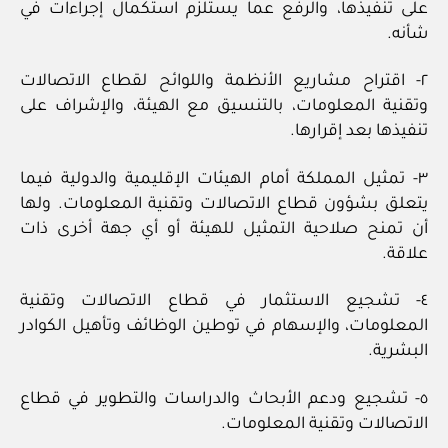
على تنفيذها، والرفع عما يستلزم استكمال إجراءات في
شأنه.
٢- اقتراح مشاريع الأنظمة واللوائح لقطاع الاتصالات
وتقنية المعلومات، بالتنسيق مع الهيئة، والإشراف على
تنفيذها بعد إقرارها.
٣- تمثيل المملكة أمام الهيئات الإقليمية والدولية فيما
يتعلق بشؤون قطاع الاتصالات وتقنية المعلومات. ولها
أن تمنح صلاحية التمثيل للهيئة أو أي جهة أخرى ذات
علاقة.
٤- تشجيع الاستثمار في قطاع الاتصالات وتقنية
المعلومات، والإسهام في توطين الوظائف وتأهيل الكوادر
البشرية.
٥- تشجيع ودعم الأبحاث والدراسات والتطوير في قطاع
الاتصالات وتقنية المعلومات.