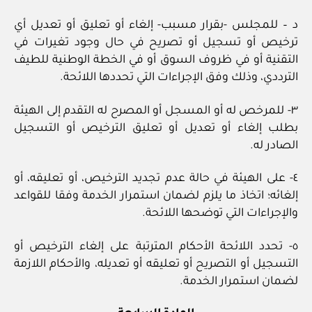
د – للمجلس -بقرار مسبب- إلغاء أو تعليق أو تعديل أي
ترخيص أو تسجيل أو تصريح في حال وجود تغيرات في
التقنية أو في ظروف السوق أو في الخطة الوطنية للطيف
الترددي، وذلك وفق الإجراءات التي تحددها اللائحة.
٣- للمرخص له أو المسجل أو المصرح له التقدم إلى الهيئة
بطلب إلغاء أو تعديل أو تعليق الترخيص أو التسجيل
الصادر له.
٤- على الهيئة في حالة عدم تجديد الترخيص، أو تعليقه، أو
إلغائه؛ اتخاذ ما يلزم لضمان استمرار الخدمة وفقا للقواعد
والإجراءات التي توضحها اللائحة.
٥- تحدد اللائحة الأحكام المترتبة على إلغاء الترخيص أو
التسجيل أو التصريح أو تعليقه أو تعديله، والأحكام اللازمة
لضمان استمرار الخدمة.