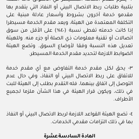
بتلبية طلبات ربط الاتصال البيني أو النفاذ التي يتقدم بها
مقدمو خدمة آخرون بشروط وأسعار عادلة مبنية على
التكلفة المعتمدة من الهيئة، ويعد مقدم الخدمة مسيطرا
إذا كانت خدمته تغطي نسبة (٤٠%) على الأقل من سوق
اتصالات أو تقنية معلومات ذي الصلة أو جزء منه. وللهيئة
تعديل هذه النسبة وفقا لأوضاع السوق. وتضع الهيئة
الضوابط اللازمة لتحديد مقدم الخدمة المسيطر.
٣- يحق لكل مقدم خدمة التفاوض مع أي مقدم خدمة
للاتفاق على ربط الاتصال البيني أو النفاذ، وفي حال عدم
التوصل إلى اتفاق بينهما، فله التقدم بطلب إلى الهيئة للبت
في ذلك، ويكون قرار الهيئة في هذا الشأن ملزما لجميع
الأطراف.
٤- تضع الهيئة القواعد اللازمة لربط الاتصال البيني أو النفاذ
بما في ذلك التزامات مقدمي الخدمات.
المادة السادسة عشرة