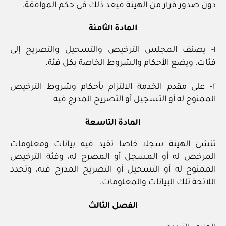
دون صدور قرار من الهيئة فيعد ذلك في حكم الموافقة.
المادة الثامنة
١- يصنف المجلس الترخيص والتسجيل والتصريح إلى
فئات، ويضع الأحكام والشروط الخاصة بكل فئة.
٢- على مقدم الخدمة الالتزام بأحكام وشروط الترخيص
الممنوح له أو التسجيل أو التصريح المدرج فيه.
المادة التاسعة
تنشئ الهيئة سجلا خاصا تقيد فيه بيانات ومعلومات
المرخص له أو المسجل أو المصرح له، وفئة الترخيص
الممنوح له أو التسجيل أو التصريح المدرج فيه، وتحدد
اللائحة تلك البيانات والمعلومات.
الفصل الثالث