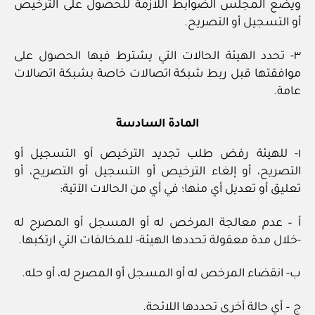
ويضع المجلس الضوابط اللازمة للحصول على الترخيص
أو التسجيل أو التصريح.
٣- تحدد الهيئة الحالات التي يشترط فيها الحصول على
موافقتها قبل ربط شبكة اتصالات خاصة بشبكة اتصالات
عامة.
المادة السادسة
١- للهيئة رفض طلب تجديد الترخيص أو التسجيل أو
التصريح، أو إلغاء الترخيص أو التسجيل أو التصريح، أو
تعليق أو تعديل أي منها؛ في أي من الحالات الآتية:
أ – عدم معالجة المرخص له أو المسجل أو المصرح له
-خلال مدة معقولة تحددها الهيئة- للمخالفات التي ارتكبها.
ب- انقضاء المرخص له أو المسجل أو المصرح له، أو حله.
ج – أي حالة أخرى تحددها اللائحة.