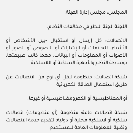
المجلس: مجلس إدارة الهيئة.
اللجنة: لجنة النظر في مخالفات النظام.
الاتصالات: كل إرسال أو استقبال -بين الأشخاص أو
الأشياء- للعلامات أو الإشارات أو النصوص أو الصور أو
الأصوات أو المعلومات أو البيانات، مهما كانت طبيعتها،
بوساطة النظم والأجهزة السلكية أو اللاسلكية.
شبكة اتصالات: منظومة لنقل أي نوع من الاتصالات عن
طريق استعمال الطاقة الكهربائية
أو المغناطيسية أو الكهرومغناطيسية أو غيرها.
شبكة اتصالات عامة: منظومة (أو منظومات) اتصالات
سلكية أو لاسلكية محلية أو دولية؛ لتقديم خدمة الاتصالات
وتقنية المعلومات العامة للمستخدم.