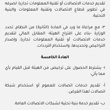
تقديم خدمات الاتصالات أو تقنية المعلومات تجاريا؛ لصرفه
في تطوير قطاع الاتصالات وتقنية المعلومات والبنية
التحتية.
٣- مع مراعاة ما ورد في المادة (الثانية) من النظام، تحدد
الوزارة -بناء على اقتراح الهيئة- المقابل المالي لتقديم
خدمات الاتصالات أو تقنية المعلومات تجاريا، وإصدار
التراخيص وتحديدها، واستخدام الترددات.
المادة الخامسة
١- يشترط الحصول على ترخيص من الهيئة قبل القيام بأي
مما يأتي:
أ- تقديم خدمات اتصالات للعموم أو استخدام شبكة
اتصالات لهذا الغرض.
ب- تقديم خدمة بنية تحتية لشبكات الاتصالات العامة.