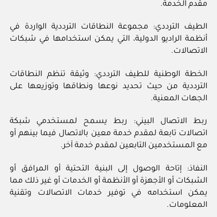
مقدم الخدمة.
الطيف الترددي: مجموعة النطاقات الترددية الواردة في
أنظمة الراديو الدولية، التي يمكن استخدامها في شبكات
الاتصالات.
الخطة الوطنية للطيف الترددي: وثيقة تنظم النطاقات
الترددية من حيث تحديد نوعها ونطاقها وتوزيعها على
الجهات المعنية.
ربط الاتصال البيني: ربط يسمح لمستخدمي شبكة
اتصالات تابعة لمقدم خدمة معين بالاتصال فيما بينهم أو
مع المستخدمين التابعين لمقدم خدمة آخر.
النفاذ: إتاحة الوصول إلى البنية التحتية أو المرافق أو
الشبكات أو الأجهزة أو الأنظمة أو الخدمات أو غير ذلك مما
يمكن استخدامه في توفير خدمات الاتصالات وتقنية
المعلومات.