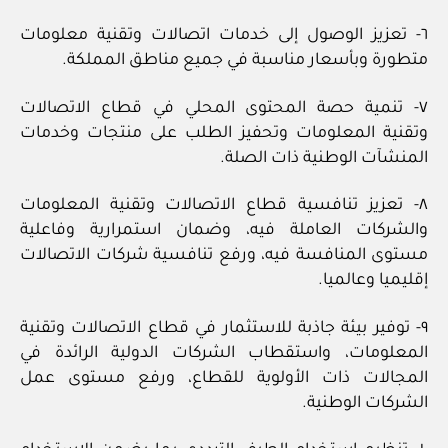
٦- تعزيز الوصول إلى خدمات اتصالات وتقنية معلومات
متطورة وبأسعار مناسبة في جميع مناطق المملكة.
٧- تنمية حصة المحتوى المحلي في قطاع الاتصالات
وتقنية المعلومات وتحفيز الطلب على منتجات وخدمات
المنشآت الوطنية ذات الصلة.
٨- تعزيز تنافسية قطاع الاتصالات وتقنية المعلومات
والشركات العاملة فيه، وضمان استمرارية وفاعلية
مستوى المنافسة فيه، ورفع تنافسية شركات الاتصالات
إقليميا وعالميا.
٩- توفير بيئة جاذبة للاستثمار في قطاع الاتصالات وتقنية
المعلومات، واستقطاب الشركات الدولية الرائدة في
المجالات ذات الأولوية للقطاع، ورفع مستوى عمل
الشركات الوطنية.