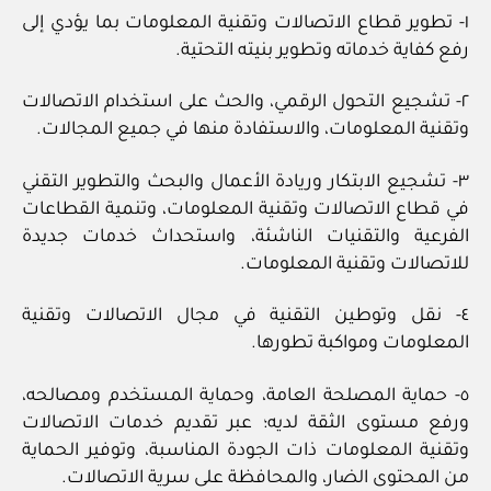
١- تطوير قطاع الاتصالات وتقنية المعلومات بما يؤدي إلى
رفع كفاية خدماته وتطوير بنيته التحتية.
٢- تشجيع التحول الرقمي، والحث على استخدام الاتصالات
وتقنية المعلومات، والاستفادة منها في جميع المجالات.
٣- تشجيع الابتكار وريادة الأعمال والبحث والتطوير التقني
في قطاع الاتصالات وتقنية المعلومات، وتنمية القطاعات
الفرعية والتقنيات الناشئة، واستحداث خدمات جديدة
للاتصالات وتقنية المعلومات.
٤- نقل وتوطين التقنية في مجال الاتصالات وتقنية
المعلومات ومواكبة تطورها.
٥- حماية المصلحة العامة، وحماية المستخدم ومصالحه،
ورفع مستوى الثقة لديه؛ عبر تقديم خدمات الاتصالات
وتقنية المعلومات ذات الجودة المناسبة، وتوفير الحماية
من المحتوى الضار، والمحافظة على سرية الاتصالات.