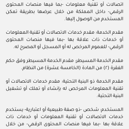
اتصالات أو تقنية معلومات -بما فيها منصات المحتوى
الرقمي- داخل المملكة من خلال عرضها بطريقة تمكن
المستخدم من الوصول إليها.
مقدم الخدمة: مقدم خدمات الاتصالات أو تقنية المعلومات
أو خدمات ذات علاقة بها -بما فيها منصات المحتوى
الرقمي- للعموم المرخص له أو المسجل أو المصرح له.
مقدم الخدمة المسيطر: مقدم الخدمة المسيطر وفق حكم
الفقرة (٢) من المادة (الخامسة عشرة) من النظام.
مقدم الخدمة ذو البنية التحتية: مقدم خدمات الاتصالات أو
تقنية المعلومات المرخص له بإنشاء أو تملك أو تشغيل
البنية التحتية.
المستخدم: شخص -ذو صفة طبيعية أو اعتبارية- يستخدم
خدمات الاتصالات أو تقنية المعلومات أو خدمات ذات
علاقة بها -بما فيها منصات المحتوى الرقمي- من خلال