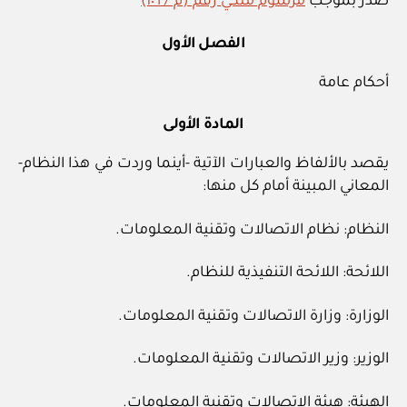
صدر بموجب
مرسوم ملكي رقم (م / ١٠٦)
الفصل الأول
أحكام عامة
المادة الأولى
يقصد بالألفاظ والعبارات الآتية -أينما وردت في هذا النظام-
المعاني المبينة أمام كل منها:
النظام: نظام الاتصالات وتقنية المعلومات.
اللائحة: اللائحة التنفيذية للنظام.
الوزارة: وزارة الاتصالات وتقنية المعلومات.
الوزير: وزير الاتصالات وتقنية المعلومات.
الهيئة: هيئة الاتصالات وتقنية المعلومات.