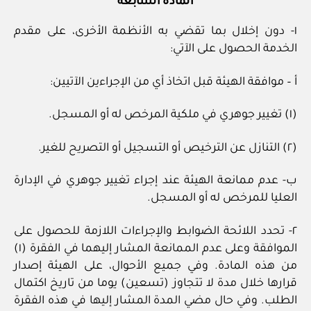
المادة السابعة
١- دون إخلال بما تقضي به الأنظمة الأخرى، على مقدم
الخدمة الحصول على الآتي:
أ – موافقة الهيئة قبل اتخاذ أي من الإجراءين الآتيين:
(١) تغيير جوهري في ملكية المرخص له أو المسجل.
(٢) التنازل عن الترخيص أو التسجيل أو التصريح للغير.
ب- عدم ممانعة الهيئة عند إجراء تغيير جوهري في الإدارة
العليا للمرخص له أو المسجل.
٢- تحدد اللائحة الضوابط والإجراءات اللازمة للحصول على
الموافقة وعلى عدم الممانعة المشار إليهما في الفقرة (١)
من هذه المادة. وفي جميع الأحوال، على الهيئة إصدار
قرارها خلال مدة لا تتجاوز (تسعين) يوما من تاريخ اكتمال
الطلب. وفي حال مضي المدة المشار إليها في هذه الفقرة