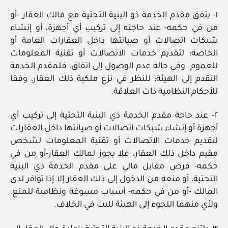
١- يتفق مقدم الخدمة ذو البنية التحتية مع مالك العقار -أو
من في حكمه- عند حاجته إلى تركيب أي أجهزة، أو إنشاء
شبكات اتصالات أو صيانتها داخل العقارات العامة أو
الخاصة؛ لتقديم خدمات الاتصالات أو تقنية المعلومات
للعموم. وفي حالة عدم الوصول إلى اتفاق، فلمقدم الخدمة
التقدم إلى الهيئة؛ للنظر في نزع ملكية ذلك العقار، وفقا
للأحكام النظامية ذات العلاقة.
٢- عند حاجة مقدم الخدمة ذي البنية التحتية إلى تركيب أي
أجهزة أو إنشاء شبكات اتصالات أو صيانتها داخل العقارات
لتقديم خدمات الاتصالات أو تقنية المعلومات لشخص
مقيم داخل ذلك العقار، فلا يجوز لمالك العقار-أو من في
حكمه- فرض مقابل مالي على مقدم الخدمة ذي البنية
التحتية، أو منعه من الدخول إلى ذلك العقار إلا إذا توافر لدى
المالك -أو من في حكمه- أسباب مسوغة ونظامية للمنع،
ولأي منهما اللجوء إلى الهيئة للبت في الخلاف.