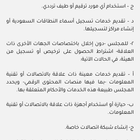
ج – استخدام أي مورد ترقيم أو طيف ترددي.
د – تقديم خدمات تسجيل أسماء النطاقات السعودية أو
إنشاء مراكز لتسجيلها.
٢- للمجلس -دون إخلال باختصاصات الجهات الأخرى ذات
العلاقة- اشتراط الحصول على ترخيص أو تسجيل من
الهيئة، في الحالات الآتية:
أ – تقديم خدمات معينة ذات علاقة بالاتصالات أو تقنية
المعلومات -بما فيها منصات المحتوى الرقمي- ويحدد
المجلس طبيعة هذه الخدمات والأحكام المتعلقة بها.
ب- حيازة أو استخدام أجهزة ذات علاقة بالاتصالات أو تقنية
المعلومات.
ج- إنشاء شبكة اتصالات خاصة.