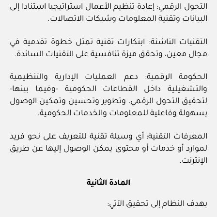
التحول الرقمي: إعادة تنظيم الأعمال استراتيجيا استنادا إلى
البيانات وتقنية المعلومات وشبكات الاتصالات.
التقنيات الناشئة: ابتكارات تقنية تمثل خطوة تقدمية في
مجال معين، وتحقق ميزة تنافسية على التقنيات السائدة.
الحكومة الرقمية: دعم العمليات الإدارية والتنظيمية
والتشغيلية داخل القطاعات الحكومية -وفيما بينها-
لتحقيق التحول الرقمي، وتطوير وتحسين وتمكين الوصول
بسهولة وفاعلية للمعلومات والخدمات الحكومية.
المعرفات التقنية: أي وسيلة تقنية للتعريف على نحو فريد
لموارد أو خدمات أو محتوى يمكن الوصول إليها عن طريق
الإنترنت.
المادة الثانية
يهدف النظام إلى تحقيق الآتي: