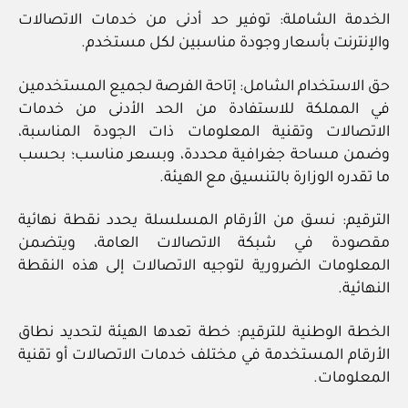
الخدمة الشاملة: توفير حد أدنى من خدمات الاتصالات
والإنترنت بأسعار وجودة مناسبين لكل مستخدم.
حق الاستخدام الشامل: إتاحة الفرصة لجميع المستخدمين
في المملكة للاستفادة من الحد الأدنى من خدمات
الاتصالات وتقنية المعلومات ذات الجودة المناسبة،
وضمن مساحة جغرافية محددة، وبسعر مناسب؛ بحسب
ما تقدره الوزارة بالتنسيق مع الهيئة.
الترقيم: نسق من الأرقام المسلسلة يحدد نقطة نهائية
مقصودة في شبكة الاتصالات العامة، ويتضمن
المعلومات الضرورية لتوجيه الاتصالات إلى هذه النقطة
النهائية.
الخطة الوطنية للترقيم: خطة تعدها الهيئة لتحديد نطاق
الأرقام المستخدمة في مختلف خدمات الاتصالات أو تقنية
المعلومات.