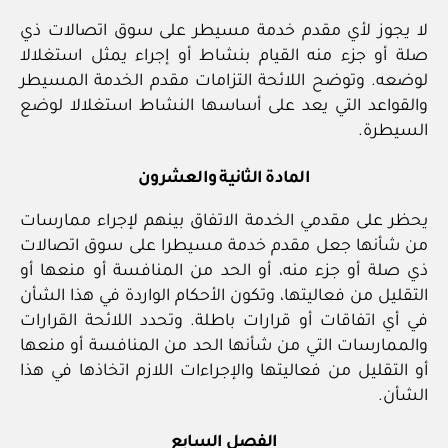
لا يجوز لأي مقدم خدمة مسيطر على سوق اتصالات ذي
صلة أو جزء منه القيام بنشاط أو إجراء يمثل استغلالا
لوضعه. وتوضح اللائحة التزامات مقدم الخدمة المسيطر
والقواعد التي يعد على أساسها النشاط استغلالا لوضع
السيطرة.
المادة الثانية والعشرون
يحظر على مقدمي الخدمة الاتفاق بينهم لإجراء ممارسات
من شأنها جعل مقدم خدمة مسيطرا على سوق اتصالات
ذي صلة أو جزء منه، أو الحد من المنافسة أو منعها أو
التقليل من فعاليتها، وتكون الأحكام الواردة في هذا الشأن
في أي اتفاقات أو قرارات باطلة. وتحدد اللائحة القرارات
والممارسات التي من شأنها الحد من المنافسة أو منعها
أو التقليل من فعاليتها والإجراءات اللازم اتخاذها في هذا
الشأن.
الفصل السابع