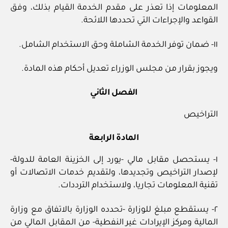
المعلومات إذا تعذر على مقدم الخدمة القيام بذلك، وفق
القواعد والإجراءات التي تحددها اللائحة.
١١- ضمان توفر الخدمة الشاملة وحق الاستخدام الشامل.
ويجوز بقرار من مجلس الوزراء تعديل أحكام هذه المادة.
الفصل الثاني
التراخيص
المادة الرابعة
١- يستحصل مقابل مالي -يورد إلى الخزينة العامة للدولة-
لإصدار التراخيص وتجديدها، ولتقديم خدمات الاتصالات أو
تقنية المعلومات تجاريا، ولاستخدام الترددات.
٢- يستقطع مبلغ للوزارة -تحدده الوزارة بالاتفاق مع وزارة
المالية ومركز الإيرادات غير النفطية- من المقابل المالي من