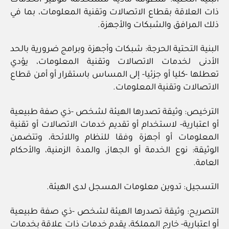
ذات العلاقة بقطاع الاتصالات وتقنية المعلومات، بما في
ذلك المرافق والشبكات والأجهزة.
البنية التحتية الحرجة: شبكات وأجهزة وبرامج ضرورية بالحد
الأدنى لخدمات الاتصالات وتقنية المعلومات، يؤدي
تعطلها -كليا أو جزئيا- إلى المساس باستقرار أو أمن قطاع
الاتصالات وتقنية المعلومات.
الترخيص: وثيقة تصدرها الهيئة لشخص -ذي صفة طبيعية
أو اعتبارية- لاستخدام أو تقديم خدمات الاتصالات أو تقنية
المعلومات أو أجهزة وفقا للنظام واللائحة، وتتضمن
الوثيقة: نوع الخدمة أو الجهاز، والمدة الزمنية، والأحكام
العامة.
التسجيل: تدوين معلومات المسجل لدى الهيئة.
التصريح: وثيقة تصدرها الهيئة لشخص -ذي صفة طبيعية
أو اعتبارية- خارج المملكة، يقدم خدمات ذات علاقة بخدمات