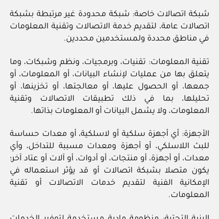
شبكة اتصالات خاصة: شبكة محدودة غير مرتبطة بشبكة
اتصالات عامة، لتقديم خدمة الاتصالات وتقنية المعلومات
في مناطق محددة ولمستخدمين محددين.
تقنية المعلومات: تقنيات، وبرمجيات، ونظم وشبكات، وما
يتعلق بها من عمليات لإنشاء البيانات، أو المعلومات، أو
جمعها، أو الحصول عليها، أو معالجتها، أو تخزينها، أو
تحليلها، بما في ذلك تطبيقات الاتصالات وتقنية
المعلومات، ولا يشمل البيانات أو المعلومات بذاتها.
الأجهزة: أي أجهزة سلكية أو لاسلكية، أو معدات حساسة
للبث اللاسلكي، أو أجهزة ومعدات مسببة للتداخل، وأي
معدات، أو أجهزة، أو منتجات، أو أدوات، أو آلات أو عتاد آخر؛
يكون متصلا بشبكة اتصالات أو قد يؤثر استعماله في
الإمكانية الفنية لتقديم خدمات الاتصالات أو تقنية
المعلومات.
البنية التحتية: منظومة مادية مستخدمة لتوفير الخدمات