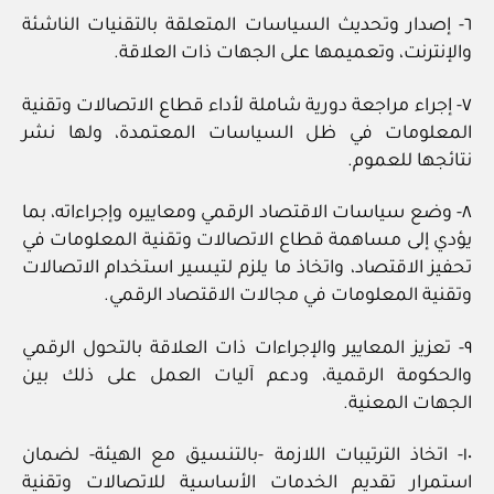
٦- إصدار وتحديث السياسات المتعلقة بالتقنيات الناشئة
والإنترنت، وتعميمها على الجهات ذات العلاقة.
٧- إجراء مراجعة دورية شاملة لأداء قطاع الاتصالات وتقنية
المعلومات في ظل السياسات المعتمدة، ولها نشر
نتائجها للعموم.
٨- وضع سياسات الاقتصاد الرقمي ومعاييره وإجراءاته، بما
يؤدي إلى مساهمة قطاع الاتصالات وتقنية المعلومات في
تحفيز الاقتصاد، واتخاذ ما يلزم لتيسير استخدام الاتصالات
وتقنية المعلومات في مجالات الاقتصاد الرقمي.
٩- تعزيز المعايير والإجراءات ذات العلاقة بالتحول الرقمي
والحكومة الرقمية، ودعم آليات العمل على ذلك بين
الجهات المعنية.
١٠- اتخاذ الترتيبات اللازمة -بالتنسيق مع الهيئة- لضمان
استمرار تقديم الخدمات الأساسية للاتصالات وتقنية