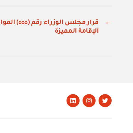
←
قرار مجلس الو
الإقامة المميزة
تويتر
Instagram
LinkedIn