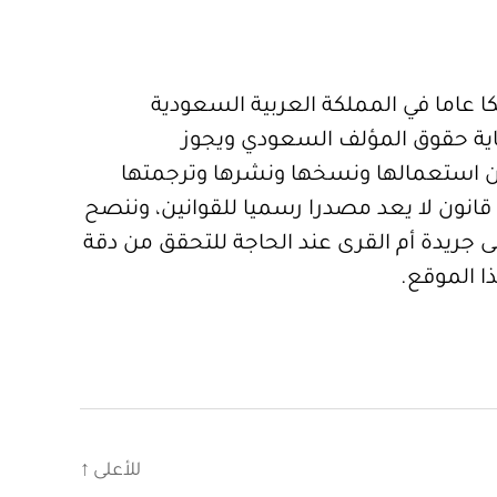
 عاما في المملكة العربية السعودية
ية حقوق المؤلف السعودي ويجوز
 استعمالها ونسخها ونشرها وترجمتها
قانون لا يعد مصدرا رسميا للقوانين، وننصح
 جريدة أم القرى عند الحاجة للتحقق من دقة
ا الموقع.
للأعلى
↑