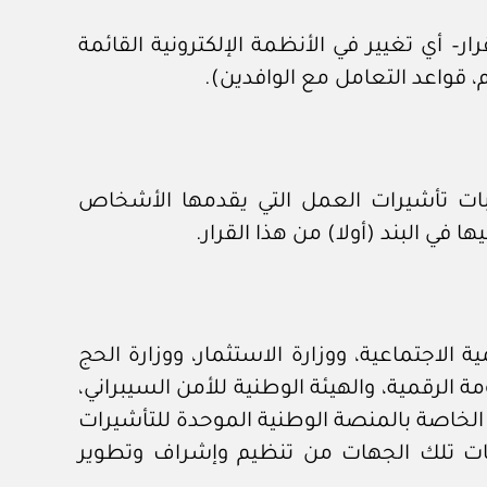
ار– أي تغيير في الأنظمة الإلكترونية القائمة
م، قواعد التعامل مع الوافدين).
لبات تأشيرات العمل التي يقدمها الأشخاص
 في البند (أولا) من هذا القرار.
 الاجتماعية، ووزارة الاستثمار، ووزارة الحج
ة الرقمية، والهيئة الوطنية للأمن السيبراني،
 الخاصة بالمنصة الوطنية الموحدة للتأشيرات
صاصات تلك الجهات من تنظيم وإشراف وتطوير