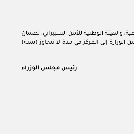
ة، والهيئة الوطنية للأمن السيبراني، لضمان
 الوزارة إلى المركز في مدة لا تتجاوز (سنة)
رئيس مجلس الوزراء