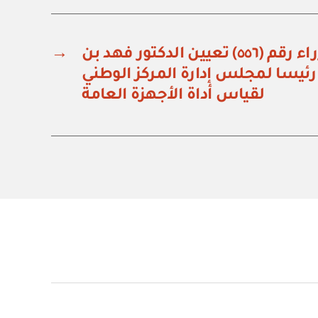
قرار مجلس الوزراء رقم (٥٥٦) تعيين الدكتور فهد بن
→
رئيسا لمجلس إدارة المركز الوطني
لقياس أداة الأجهزة العامة