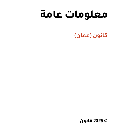
معلومات عامة
قانون (عمان)
© 2026
قانون