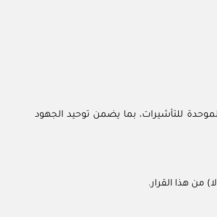
 الموحدة للتأشيرات، بما يضمن توحيد الجهود
 من هذا القرار.