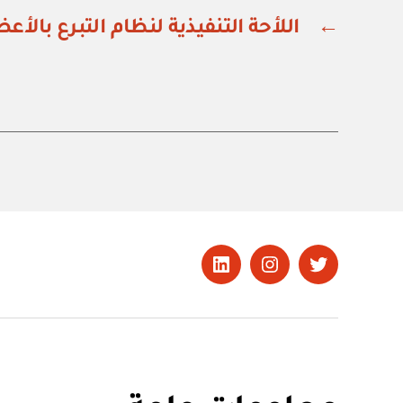
←
اللأحة التنفيذية لنظام التبرع بالأع
تويتر
Instagram
LinkedIn