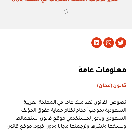
تويتر
Instagram
LinkedIn
معلومات عامة
قانون (عمان)
نصوص القانون تعد ملكا عاما في المملكة العربية
السعودية بموجب أحكام نظام حماية حقوق المؤلف
السعودي ويجوز لمستخدمي موقع قانون استعمالها
ونسخها ونشرها وترجمتها مجانا ودون قيود. موقع قانون