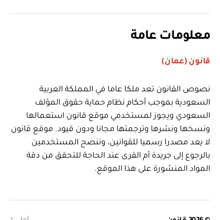
معلومات عامة
قانون (عمان)
نصوص القانون تعد ملكا عاما في المملكة العربية
السعودية بموجب أحكام نظام حماية حقوق المؤلف
السعودي ويجوز لمستخدمي موقع قانون استعمالها
ونسخها ونشرها وترجمتها مجانا ودون قيود. موقع قانون
لا يعد مصدرا رسميا للقوانين، وننصح المستخدمين
بالرجوع إلى جريدة أم القرى عند الحاجة للتحقق من دقة
المواد المنشورة على هذا الموقع.