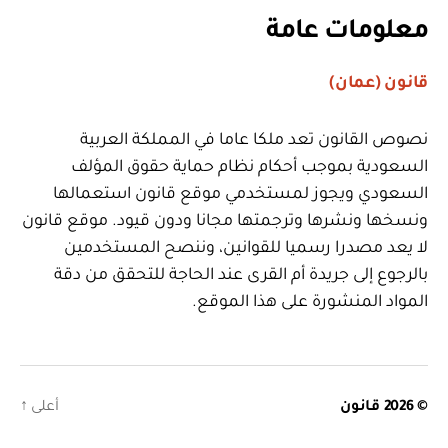
معلومات عامة
قانون (عمان)
نصوص القانون تعد ملكا عاما في المملكة العربية
السعودية بموجب أحكام نظام حماية حقوق المؤلف
السعودي ويجوز لمستخدمي موقع قانون استعمالها
ونسخها ونشرها وترجمتها مجانا ودون قيود. موقع قانون
لا يعد مصدرا رسميا للقوانين، وننصح المستخدمين
بالرجوع إلى جريدة أم القرى عند الحاجة للتحقق من دقة
المواد المنشورة على هذا الموقع.
© 2026
قانون
أعلى
↑