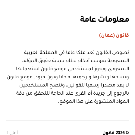
معلومات عامة
قانون (عمان)
نصوص القانون تعد ملكا عاما في المملكة العربية
السعودية بموجب أحكام نظام حماية حقوق المؤلف
السعودي ويجوز لمستخدمي موقع قانون استعمالها
ونسخها ونشرها وترجمتها مجانا ودون قيود. موقع قانون
لا يعد مصدرا رسميا للقوانين، وننصح المستخدمين
بالرجوع إلى جريدة أم القرى عند الحاجة للتحقق من دقة
المواد المنشورة على هذا الموقع.
© 2026
قانون
أعلى
↑