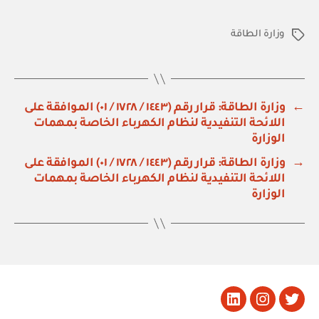
وزارة الطاقة
الوسوم
←
وزارة الطاقة: قرار رقم (١٤٤٣ / ١٧٢٨ / ٠١) الموافقة على
اللائحة التنفيدية لنظام الكهرباء الخاصة بمهمات
الوزارة
→
وزارة الطاقة: قرار رقم (١٤٤٣ / ١٧٢٨ / ٠١) الموافقة على
اللائحة التنفيدية لنظام الكهرباء الخاصة بمهمات
الوزارة
تويتر
Instagram
LinkedIn