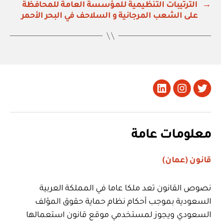
→
الترتيبات التنظيمية للمؤسسة العامة للمحافظة
على الشعب المرجانية و السلاحف في البحر الأحمر
تويتر
Instagram
LinkedIn
معلومات عامة
قانون (عمان)
نصوص القانون تعد ملكا عاما في المملكة العربية
السعودية بموجب أحكام نظام حماية حقوق المؤلف
السعودي ويجوز لمستخدمي موقع قانون استعمالها