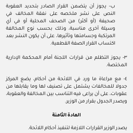
ب- يجوز أن يتضمن القرار الصادر بتحديد العقوبة
النص على نشر ملخصه على نفقة المخالف في
صحيفة (أو أكثر) من الصحف المحلية أو في أي
وسيلة أخرى مناسبة، وذلك بحسب نوع المخالفة
المرتكبة وجسامتها وتأثيرها، على أن يكون النشر بعد
اكتساب القرار الصفة القطعية.
٣- يجوز التظلم من قرارات اللجنة أمام المحكمة الإدارية
المختصة.
٤- مع مراعاة ما ورد في اللائحة من أحكام، يضع المركز
جدولا للمخالفات يشتمل على تصنيف لها وما يقابلها من
عقوبات، على أن يراعى فيه التناسب بين المخالفة والعقوبة،
ويصدر الجدول بقرار من الوزير.
المادة الثامنة
يصدر الوزير القرارات اللازمة لتنفيذ أحكام اللائحة.