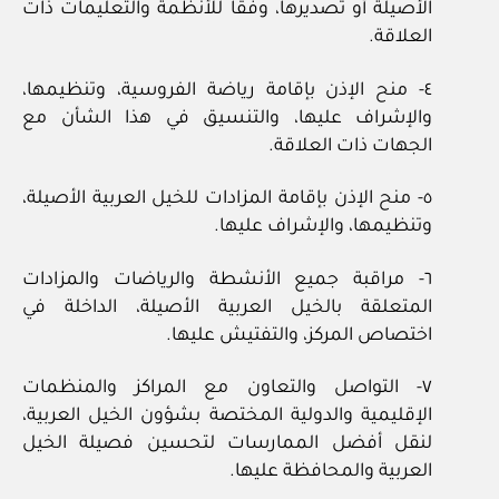
الأصيلة أو تصديرها، وفقا للأنظمة والتعليمات ذات
العلاقة.
٤- منح الإذن بإقامة رياضة الفروسية، وتنظيمها،
والإشراف عليها، والتنسيق في هذا الشأن مع
الجهات ذات العلاقة.
٥- منح الإذن بإقامة المزادات للخيل العربية الأصيلة،
وتنظيمها، والإشراف عليها.
٦- مراقبة جميع الأنشطة والرياضات والمزادات
المتعلقة بالخيل العربية الأصيلة، الداخلة في
اختصاص المركز، والتفتيش عليها.
٧- التواصل والتعاون مع المراكز والمنظمات
الإقليمية والدولية المختصة بشؤون الخيل العربية،
لنقل أفضل الممارسات لتحسين فصيلة الخيل
العربية والمحافظة عليها.