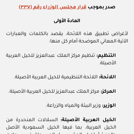
صدر بموجب
قرار مجلس الوزراء رقم (٣٣٧)
المادة الأولى
لأغراض تطبيق هذه اللائحة، يقصد بالكلمات والعبارات
الآتية المعاني الموضحة أمام كل منها:
التنظيم:
تنظيم مركز الملك عبدالعزيز للخيل العربية
الأصيلة.
اللائحة:
اللائحة التنظيمية للخيل العربية الأصيلة.
المركز:
مركز الملك عبدالعزيز للخيل العربية الأصيلة.
الوزير:
وزير البيئة والمياه والزراعة.
الخيل العربية الأصيلة:
السلالات المنحدرة من
الخيل العربية، بما فيها الخيل السعودية الأصل