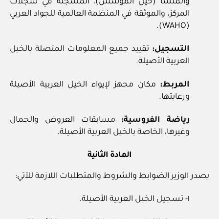
والمنشأ (خيل المؤسس)، المسجلة في سجلات
المركز، والموثقة في المنظمة العالمية للجواد العربي
(WAHO).
التسجيل:
تقييد جميع المعلومات المتصلة بالخيل
العربية الأصيلة.
المربط:
مكان مجهز لإيواء الخيل العربية الأصيلة
ورعايتها.
رياضة الفروسية:
مسابقات العروض والجمال
وغيرها، الخاصة بالخيل العربية الأصيلة.
المادة الثانية
يصدر الوزير الضوابط والشروط والمتطلبات اللازمة للآتي:
١- تسجيل الخيل العربية الأصيلة.