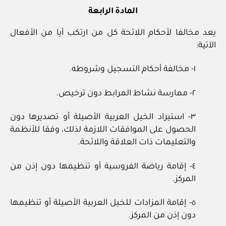
المادة الرابعة
يعد مخالفا لأحكام اللائحة كل من ارتكب أيا من الأفعال
الآتية:
١- مخالفة أحكام التسجيل وشروطه.
٢- ممارسة نشاط المرابط دون ترخيص.
٣- استيراد الخيل العربية الأصيلة أو تصديرها دون
الحصول على الموافقات اللازمة لذلك، وفقا للأنظمة
والتعليمات ذات العلاقة واللائحة.
٤- إقامة رياضة الفروسية أو تنظيمها دون إذن من
المركز.
٥- إقامة المزادات للخيل العربية الأصيلة أو تنظيمها
دون إذن من المركز.