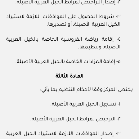
٢- إصدار التراخيص لمرابط الخيل العربية الأصيلة.
٣- شروط الحصول على الموافقات اللازمة لاستيراد
الخيل العربية الأصيلة، أو تصديرها.
٤- إقامة رياضة الفروسية الخاصة بالخيل العربية
الأصيلة، وتنظيمها.
٥- إقامة المزادات الخاصة بالخيل العربية الأصيلة.
المادة الثالثة
يختص المركز وفقا لأحكام التنظيم بما يأتي:
١- تسجيل الخيل العربية الأصيلة.
٢- الترخيص لمرابط الخيل العربية الأصيلة.
٣- إصدار الموافقات اللازمة لاستيراد الخيل العربية