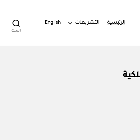
الرئيسية
التشريعات
English
البحث