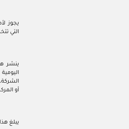
يجوز لأ
التي تتخذ وفقا للنظ
ينشر هذ
اليومية
الشركة،
أو المرك
يبلغ هذا