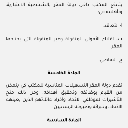
يتمتع المكتب داخل دولة المقر بالشخصية الاعتبارية،
وبأهليته في:
أ- التعاقد.
ب- اقتناء الأموال المنقولة وغير المنقولة التي يحتاجها
المقر.
ج- التقاضي.
المادة الخامسة
تقدم دولة المقر التسهيلات المناسبة للمكتب كي يتمكن
من القيام بوظائفه وتحقيق أهدافه. ومن ذلك منح
التأشيرات لموظفي الاتحاد وأفراد عائلاتهم الذين يعينهم
الاتحاد، وخبرائه وضيوفه الرسميين.
المادة السادسة