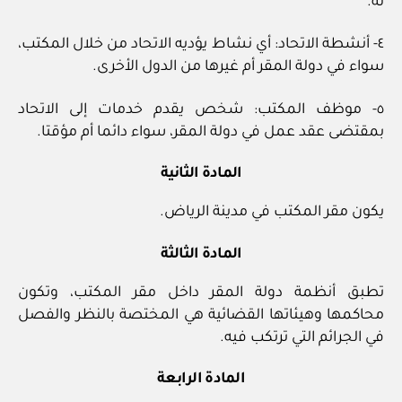
له.
٤- أنشطة الاتحاد: أي نشاط يؤديه الاتحاد من خلال المكتب،
سواء في دولة المقر أم غيرها من الدول الأخرى.
٥- موظف المكتب: شخص يقدم خدمات إلى الاتحاد
بمقتضى عقد عمل في دولة المقر، سواء دائما أم مؤقتا.
المادة الثانية
يكون مقر المكتب في مدينة الرياض.
المادة الثالثة
تطبق أنظمة دولة المقر داخل مقر المكتب، وتكون
محاكمها وهيئاتها القضائية هي المختصة بالنظر والفصل
في الجرائم التي ترتكب فيه.
المادة الرابعة