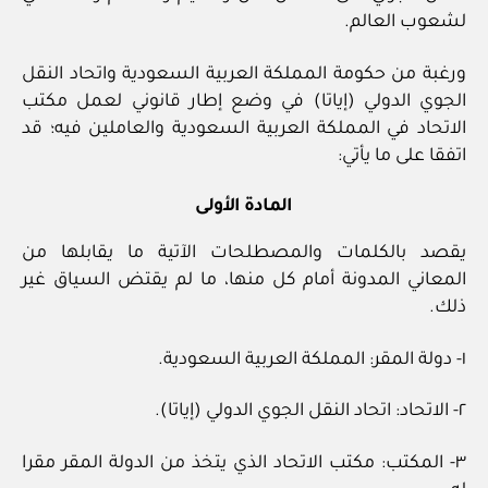
لشعوب العالم.
ورغبة من حكومة المملكة العربية السعودية واتحاد النقل
الجوي الدولي (إياتا) في وضع إطار قانوني لعمل مكتب
الاتحاد في المملكة العربية السعودية والعاملين فيه؛ قد
اتفقا على ما يأتي:
المادة الأولى
يقصد بالكلمات والمصطلحات الآتية ما يقابلها من
المعاني المدونة أمام كل منها، ما لم يقتض السياق غير
ذلك.
١- دولة المقر: المملكة العربية السعودية.
٢- الاتحاد: اتحاد النقل الجوي الدولي (إياتا).
٣- المكتب: مكتب الاتحاد الذي يتخذ من الدولة المقر مقرا