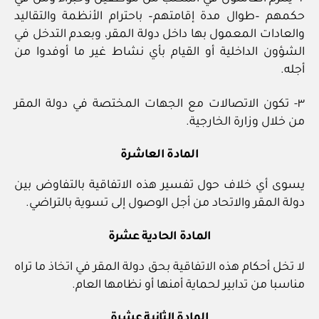
حكمهم –طوال مدة إقامتهم– باحترام الأنظمة والتقاليد
والعادات المعمول بها داخل دولة المقر، وبعدم التدخل في
الشؤون الداخلية أو القيام بأي نشاط غير ما أوفدوا من
أجله.
٣- تكون الاتصالات مع الجهات المختصة في دولة المقر
من خلال وزارة الخارجية.
المادة العاشرة
يسوى أي خلاف حول تفسير هذه الاتفاقية بالتفاوض بين
دولة المقر والاتحاد من أجل الوصول إلى تسوية بالتراضي.
المادة الحادية عشرة
لا تخل أحكام هذه الاتفاقية بحق دولة المقر في اتخاذ ما تراه
مناسبا من تدابير لحماية أمنها أو نظامها العام.
المادة الثانية عشرة