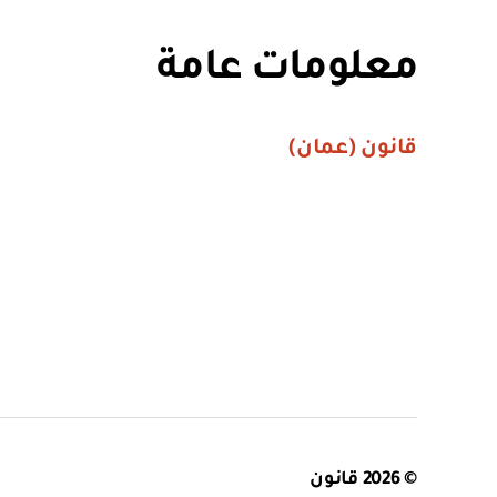
معلومات عامة
قانون (عمان)
© 2026
قانون