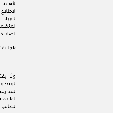
الأهلية
الاطلاع
المنظمة 
الصادرة بالقرار ا
ولما تقت
أولاً: ي
المنظمة
المدارس
الواردة
الطالب و