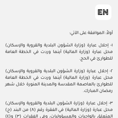
in
أولاً: الموافقة على الآتي:
١- إحلال عبارة (وزارة الشؤون البلدية والقروية والإسكان)
محل عبارة (وزارة المالية) أينما وردت في الخطة العامة
للطوارئ في الحج.
٢- إحلال عبارة (وزارة الشؤون البلدية والقروية والإسكان)
محل عبارة (وزارة المالية) أينما وردت في الخطة العامة
للطوارئ بالعاصمة المقدسة والمدينة المنورة خلال شهر
رمضان المبارك.
٣- إحلال عبارة (وزارة الشؤون البلدية والقروية والإسكان)
محل عبارة (وزارة المالية) في الفقرة رقم (٨) من البند (ج)
المتعلق بالواجبات والمسؤوليات، وفي الفقرات (٣) و(٤)