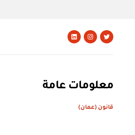
تويتر
Instagram
LinkedIn
معلومات عامة
قانون (عمان)