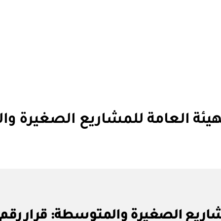
هيئة العامة للمشاريع الصغيرة و
بو