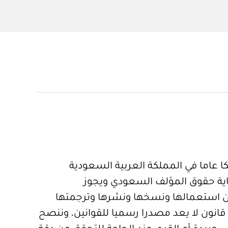
 عاما في المملكة العربية السعودية
ية حقوق المؤلف السعودي ويجوز
 استعمالها ونسخها ونشرها وترجمتها
قانون لا يعد مصدرا رسميا للقوانين، وننصح