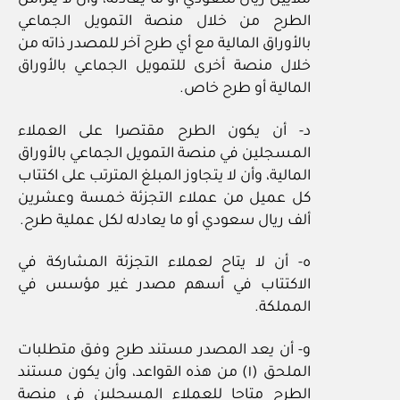
ملايين ريال سعودي أو ما يعادله، وأن لا يتزامن
الطرح من خلال منصة التمويل الجماعي
بالأوراق المالية مع أي طرح آخر للمصدر ذاته من
خلال منصة أخرى للتمويل الجماعي بالأوراق
المالية أو طرح خاص.
د- أن يكون الطرح مقتصرا على العملاء
المسجلين في منصة التمويل الجماعي بالأوراق
المالية، وأن لا يتجاوز المبلغ المترتب على اكتتاب
كل عميل من عملاء التجزئة خمسة وعشرين
ألف ريال سعودي أو ما يعادله لكل عملية طرح.
ه- أن لا يتاح لعملاء التجزئة المشاركة في
الاكتتاب في أسهم مصدر غير مؤسس في
المملكة.
و- أن يعد المصدر مستند طرح وفق متطلبات
الملحق (١) من هذه القواعد، وأن يكون مستند
الطرح متاحا للعملاء المسجلين في منصة