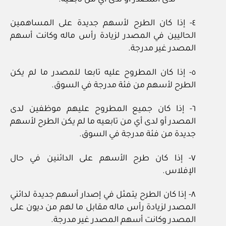
٤- إذا كان الطرح لأسهم جديدة على المساهمين
الحاليين في المصدر لزيادة رأس ماله وكانت أسهم
المصدر غير مدرجة.
٥- إذا كان المطروح عليه تابعا للمصدر ما لم يكن
الطرح لأسهم من فئة مدرجة في السوق.
٦- إذا كان جميع المطروح عليهم موظفين لدى
المصدر أو لدى أي من تابعيه ما لم يكن الطرح لأسهم
جديدة من فئة مدرجة في السوق.
٧- إذا كان طرح الأسهم على الدائنين في حال
الإفلاس.
٨- إذا كان الطرح يتمثل في إصدار أسهم جديدة لدائني
المصدر لزيادة رأس ماله مقابل ما لهم من ديون على
المصدر وكانت أسهم المصدر غير مدرجة.