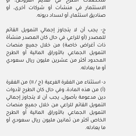
متحصلات الطرح في تقديم القروض، أو
الاستثمار في منشآت أو شركات أخرى، أو
صناديق استثمار، أو لسداد ديونه.
ج- يجب أن لا يتجاوز إجمالي التمويل القائم
للمصدر (أو للراعي في حال كان المصدر منشأة
ذات أغراض خاصة) من خلال جميع منصات
التمويل الجماعي بالأوراق المالية أو الطرح
المحدود أكثر من عشرين مليون ريال سعودي
أو ما يعادله.
د- استثناء من الفقرة الفرعية (ج / ١١) من الفقرة
(أ) من هذه المادة، وفي حال كان الطرح لأدوات
دين مدعومة بأصول، يجب أن لا يتجاوز إجمالي
التمويل القائم للراعي من خلال جميع منصات
التمويل الجماعي بالأوراق المالية أو الطرح
الخاص أكثر من ثمانين مليون ريال سعودي أو
ما يعادله.