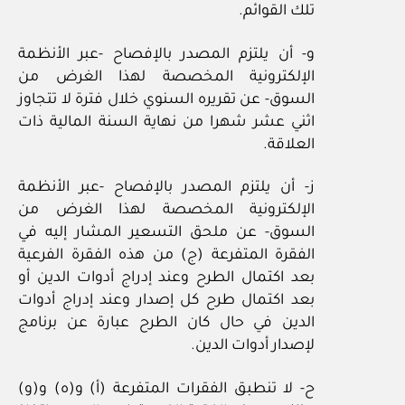
تلك القوائم.
و- أن يلتزم المصدر بالإفصاح -عبر الأنظمة
الإلكترونية المخصصة لهذا الغرض من
السوق- عن تقريره السنوي خلال فترة لا تتجاوز
اثني عشر شهرا من نهاية السنة المالية ذات
العلاقة.
ز- أن يلتزم المصدر بالإفصاح -عبر الأنظمة
الإلكترونية المخصصة لهذا الغرض من
السوق- عن ملحق التسعير المشار إليه في
الفقرة المتفرعة (ج) من هذه الفقرة الفرعية
بعد اكتمال الطرح وعند إدراج أدوات الدين أو
بعد اكتمال طرح كل إصدار وعند إدراج أدوات
الدين في حال كان الطرح عبارة عن برنامج
لإصدار أدوات الدين.
ح- لا تنطبق الفقرات المتفرعة (أ) و(ه) و(و)