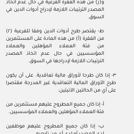
و(ز) من هذه الفقرة الفرعية في حال عدم اتخاذ
المصدر الترتيبات اللازمة لإدراج أدوات الدين في
السوق.
ط- يقتصر طرح أدوات الدين وفقا للفرعية (٢)
من الفقرة (أ) من هذه المادة على المستثمرين
من فئة العملاء المؤهلين والعملاء
المؤسسيين في حال عدم اتخاذ المصدر
الترتيبات اللازمة لإدراجها في السوق.
٣- إذا كان طرحا لأوراق مالية تعاقدية. على أن يكون
طرح الأوراق المالية التعاقدية غير المدرجة مقتصرا
على أي من الحالتين الآتيتين:
أ- إذا كان جميع المطروح عليهم مستثمرين من
فئة العملاء المؤهلين والعملاء المؤسسيين.
ب- إذا كان جميع المطروح عليهم موظفين
لدى المصدر أو لدى أي من تابعيه.