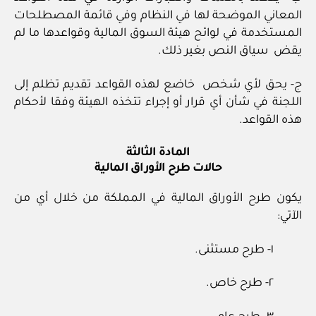
المعاني الموضحة لها في النظام وفي قائمة المصطلحات
المستخدمة في لوائح هيئة السوق المالية وقواعدها ما لم
يقض سياق النص بغير ذلك.
ج- يحق لأي شخص خاضع لهذه القواعد تقديم تظلم إلى
اللجنة في شأن أي قرار أو إجراء تتخذه الهيئة وفقا لأحكام
هذه القواعد.
المادة الثالثة
حالات طرح الأوراق المالية
يكون طرح الأوراق المالية في المملكة من خلال أي من
الآتي:
١- طرح مستثنى.
٢- طرح خاص.