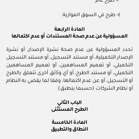
٣- طرح عام.
٤- طرح في السوق الموازية.
المادة الرابعة
المسؤولية عن عدم صحة المستندات أو عدم اكتمالها
تحدد المسؤولية عن عدم صحة نشرة الإصدار، أو نشرة
الإصدار التكميلية، أو مستند التسجيل، أو مستند التسجيل
التكميلي، أو تعميم المساهمين، أو تعميم المساهمين
التكميلي، أو مستند الطرح، أو أي وثائق أخرى تتعلق بالطرح
أو التسجيل، أو عن عدم اكتمالها، وفقا لما يقضي به النظام
أو نظام الشركات (حسبما ينطبق).
الباب الثاني
الطرح المستثنى
المادة الخامسة
النطاق والتطبيق