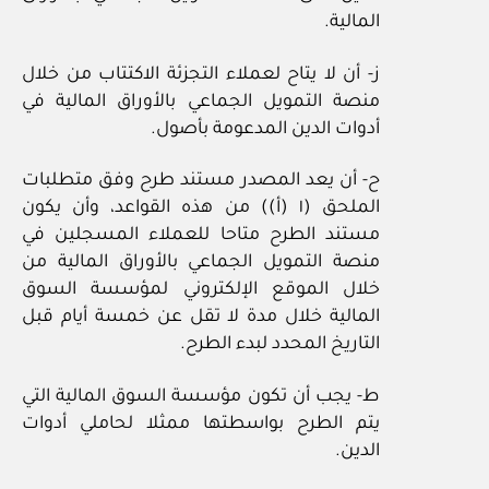
المالية.
ز- أن لا يتاح لعملاء التجزئة الاكتتاب من خلال
منصة التمويل الجماعي بالأوراق المالية في
أدوات الدين المدعومة بأصول.
ح- أن يعد المصدر مستند طرح وفق متطلبات
الملحق (١ (أ)) من هذه القواعد، وأن يكون
مستند الطرح متاحا للعملاء المسجلين في
منصة التمويل الجماعي بالأوراق المالية من
خلال الموقع الإلكتروني لمؤسسة السوق
المالية خلال مدة لا تقل عن خمسة أيام قبل
التاريخ المحدد لبدء الطرح.
ط- يجب أن تكون مؤسسة السوق المالية التي
يتم الطرح بواسطتها ممثلا لحاملي أدوات
الدين.