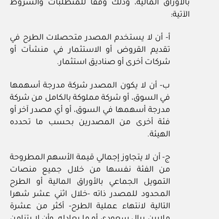
بالأوراق المالية، وذلك وفقا للمتطلبات والشروط
الآتية:
أ- أن لا يستخدم المصدر متحصلات الطرح في
تقديم القروض أو الاستثمار في منشآت أو
شركات أخرى أو صناديق استثمار.
ب- أن لا يكون المصدر شركة مدرجة أسهمها
في السوق، أو شركة مملوكة بالكامل من شركة
مدرجة أسهمها في السوق، أو أي مصدر آخر أو
فئة أخرى من المصدرين بحسب ما تحدده
الهيئة.
ج- أن لا يتجاوز إجمالي قيمة الأسهم المطروحة
من الفئة نفسها من خلال جميع منصات
التمويل الجماعي بالأوراق المالية أو الطرح
المحدود للمصدر ذاته -خلال اثني عشر شهرا
التالية لانتهاء عملية الطرح- أكثر من عشرة