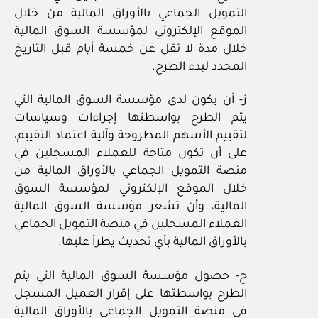
التمويل الجماعي بالأوراق المالية من خلال
الموقع الإلكتروني لمؤسسة السوق المالية
خلال مدة لا تقل عن خمسة أيام قبل التاريخ
المحدد لبدء الطرح.
ز- أن يكون لدى مؤسسة السوق المالية التي
يتم الطرح بواسطتها إجراءات وسياسات
لتقييم الأسهم المطروحة وآلية اعتماد التقييم،
على أن تكون متاحة للعملاء المسجلين في
منصة التمويل الجماعي بالأوراق المالية من
خلال الموقع الإلكتروني لمؤسسة السوق
المالية، وأن تشعر مؤسسة السوق المالية
العملاء المسجلين في منصة التمويل الجماعي
بالأوراق المالية بأي تحديث يطرأ عليها.
ح- حصول مؤسسة السوق المالية التي يتم
الطرح بواسطتها على إقرار العميل المسجل
في منصة التمويل الجماعي بالأوراق المالية