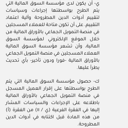
ي- أن يكون لدى مؤسسة السوق المالية التي
يتم الطرح بواسطتها إجراءات وسياسات
لتقييم أدوات الدين المطروحة وآلية اعتماد
التقييم، على أن تكون متاحة للعملاء المسجلين
في منصة التمويل الجماعي بالأوراق المالية من
خلال الموقع الإلكتروني لمؤسسة السوق
المالية، وأن تشعر مؤسسة السوق المالية
العملاء المسجلين في منصة التمويل الجماعي
بالأوراق المالية -فورا ودون تأخير- بأي تحديث
يطرأ عليها.
ك- حصول مؤسسة السوق المالية التي يتم
الطرح بواسطتها على إقرار العميل المسجل
في منصة التمويل الجماعي بالأوراق المالية
باطلاعه على الإجراءات والسياسات المشار
إليها في الفقرة الفرعية (ي / ١١) من الفقرة (أ)
من هذه المادة قبل اكتتابه في أدوات الدين
المطروحة.