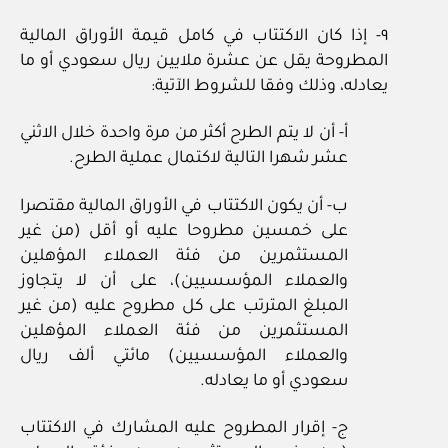
٩- إذا كان الاكتتاب في كامل قيمة الأوراق المالية
المطروحة يقل عن عشرة ملايين ريال سعودي أو ما
يعادله، وذلك وفقا للشروط الآتية:
أ- أن لا يتم الطرح أكثر من مرة واحدة خلال الاثني
عشر شهرا التالية لاكتمال عملية الطرح.
ب- أن يكون الاكتتاب في الأوراق المالية مقتصرا
على خمسين مطروحا عليه أو أقل (من غير
المستثمرين من فئة العملاء المؤهلين
والعملاء المؤسسيين)، على أن لا يتجاوز
المبلغ المترتب على كل مطروح عليه (من غير
المستثمرين من فئة العملاء المؤهلين
والعملاء المؤسسيين) مائتي ألف ريال
سعودي أو ما يعادله.
ج- إقرار المطروح عليه المشارك في الاكتتاب