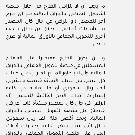
ه- يجب أن لا يتزامن الطرح من خلال منصة
التمويل الجماعي بالأوراق المالية مع أي طرح
آخر للمصدر (أو للراعي في حال كان المصدر
منشأة ذات أغراض خاصة) من خلال منصة
أخرى للتمويل الجماعي بالأوراق المالية أو طرح
خاص.
و- أن يكون الطرح مقتصرا على العملاء
المسجلين في منصة التمويل الجماعي بالأوراق
المالية، وأن لا يتجاوز المبلغ المترتب على اكتتاب
كل عميل من عملاء التجزئة خمسة وعشرين
ألف ريال سعودي أو ما يعادله في كافة
إصدارات أدوات الدين القائمة للمصدر (أو
الراعي في حال كان المصدر منشأة ذات أغراض
خاصة) على منصة التمويل الجماعي بالأوراق
المالية، وبحد أقصى مئة ألف ريال سعودي
خلال اثني عشر شهرا لكافة إصدارات أدوات
الدين على منصة التمويل الجماعي بالأوراق