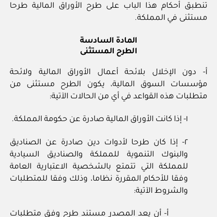
تنطبق أحكام هذا الباب على طرح الأوراق المالية طرحا
مستثنى في المملكة.
المادة السادسة
الطرح المستثنى
أ- دون الإخلال بلائحة أعمال الأوراق المالية ولائحة
مؤسسات السوق المالية، يكون الطرح مستثنى من
متطلبات هذه القواعد في أي من الحالات الآتية:
١- إذا كانت الأوراق المالية صادرة عن حكومة المملكة.
٢- إذا كان طرحا لأدوات دين صادرة عن الصناديق
والبنوك التنموية للمملكة والصناديق السيادية
للمملكة التي تتمتع بالشخصية الاعتبارية العامة
وفقا للأحكام المقررة نظاما، وذلك وفقا للمتطلبات
والشروط الآتية:
أ- أن يعد المصدر مستند طرح وفق متطلبات