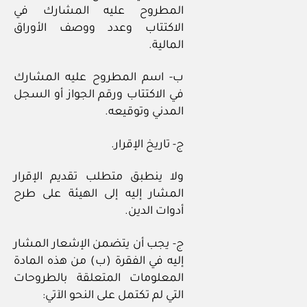
المطروح عليه المشارك في
الاكتتاب وعدد ووصف الأوراق
المالية.
ب- اسم المطروح عليه المشارك
في الاكتتاب ورقم الجواز أو السجل
المدني وتوقيعه.
ج- تاريخ الإقرار.
ولا ينطبق متطلب تقديم الإقرار
المشار إليه إلى الهيئة على طرح
أدوات الدين.
ج- يجب أن يتضمن الإشعار المشار
إليه في الفقرة (ب) من هذه المادة
المعلومات المتعلقة بالطروحات
التي لم تكتمل على النحو الآتي: