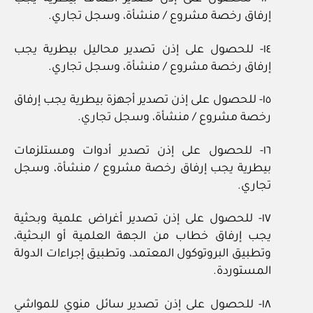
إرفاق رخصة مشروع / منشأة، وسجل تجاري.
١٤- للحصول على إذن تصدير محاليل بيطرية يجب
إرفاق رخصة مشروع / منشأة، وسجل تجاري.
١٥- للحصول على إذن تصدير أجهزة بيطرية يجب إرفاق
رخصة مشروع / منشأة، وسجل تجاري.
١٦- للحصول على إذن تصدير أدوات ومستلزمات
بيطرية يجب إرفاق رخصة مشروع / منشأة، وسجل
تجاري.
١٧- للحصول على إذن تصدير أغراض علمية وبحثية
يجب إرفاق خطاب من الجهة العلمية أو البحثية،
وتطبيق البروتوكول المعتمد، وتطبيق إجراءات الدولة
المستوردة.
١٨- للحصول على إذن تصدير سائل منوي للمواشي