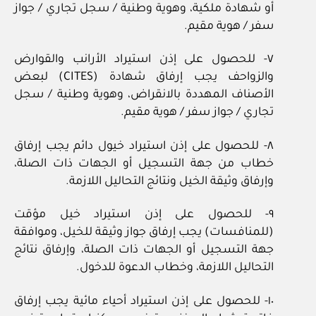
أو شهادة ملكية، وهوية وطنية / سجل تجاري / جواز
سفر / هوية مقيم.
٧- للحصول على إذن استيراد الأرانب والقوارض
والزواحف يجب إرفاق شهادة (CITES) لبعض
الأصناف المهددة بالانقراض، وهوية وطنية / سجل
تجاري / جواز سفر / هوية مقيم.
٨- للحصول على إذن استيراد خيول دائم يجب إرفاق
خطاب من جهة التسجيل أو الجهات ذات الصلة،
وإرفاق وثيقة الخيل ونتائج التحاليل اللازمة.
٩- للحصول على إذن استيراد خيل مؤقت
(للمنافسات) يجب إرفاق جواز وثيقة للخيل، وموافقة
جهة التسجيل أو الجهات ذات الصلة، وإرفاق نتائج
التحاليل اللازمة، وخطاب الدعوة للدخول.
١٠- للحصول على إذن استيراد أحياء مائية يجب إرفاق