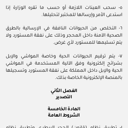
٥- سحب العينات اللازمة أو حسب ما تقره الوزارة إذا
استدعى الأمر وإرسالها للمختبر لتحليلها.
٦- التخلص من الحيوانات النافقة في الإرسالية بالطرق
الصحية الآمنة داخل المحجر وذلك على نفقة المستورد ولا
يتم تسليمها للمستورد لأي غرض.
٧- يتم ترقيم الحيوانات الحية وخاصة المواشي والإبل
بشرائح إلكترونية وفق الآلية المستخدمة في المواشي
الحية والإبل داخل المملكة على نفقة المستورد وتسجيلها
بالمنصة الإلكترونية الخاصة بذلك.
الفصل الثاني
التصدير
المادة الخامسة
الشروط العامة