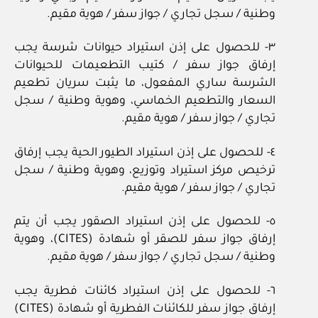
وطنية / سجل تجاري / جواز سفر / هوية مقيم.
٣- للحصول على إذن استيراد حيوانات شرسة يجب
إرفاق جواز سفر / كتيب التطعيمات للحيوانات
الشرسة ساري المفعول، ما يثبت سريان تطعيم
السعار والتطعيم الخماسي، وهوية وطنية / سجل
تجاري / جواز سفر / هوية مقيم.
٤- للحصول على إذن استيراد الطيور الحية يجب إرفاق
ترخيص مركز استيراد وتوزيع، وهوية وطنية / سجل
تجاري / جواز سفر / هوية مقيم.
٥- للحصول على إذن استيراد الصقور يجب أن يتم
إرفاق جواز سفر للصقر أو شهادة (CITES)، وهوية
وطنية / سجل تجاري / جواز سفر / هوية مقيم.
٦- للحصول على إذن استيراد كائنات فطرية يجب
إرفاق جواز سفر للكائنات الفطرية أو شهادة (CITES)