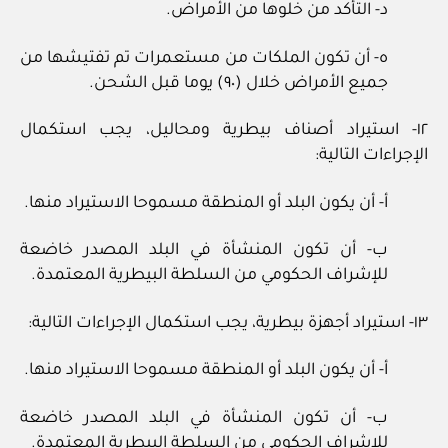
د- التأكد من خلوها من الأمراض.
ه- أن تكون الملكات من مستعمرات تم تفتيشها من
جميع الأمراض خلال (٩٠) يوما قبل الشحن.
١٢- استيراد أصناف بيطرية ومحاليل، يجب استكمال
الإجراءات التالية:
أ- أن يكون البلد أو المنطقة مسموحا الاستيراد منها.
ب- أن تكون المنشأة في البلد المصدر خاضعة
للإشراف الحكومي من السلطة البيطرية المعتمدة.
١٣- استيراد أجهزة بيطرية، يجب استكمال الإجراءات التالية:
أ- أن يكون البلد أو المنطقة مسموحا الاستيراد منها.
ب- أن تكون المنشأة في البلد المصدر خاضعة
للإشراف الحكومي من السلطة البيطرية المعتمدة.