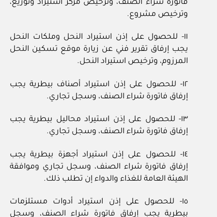
فاتورة شراء الصنف، وترخيص مركز استيراد وتوزيع،
وترخيص مشروع.
١١- للحصول على إذن استيراد النحل وملكات النحل
يجب إرفاق تقرير فني عن زيارة موقع تسكين النحل
المرزوم، وترخيص استيراد النحل.
١٢- للحصول على إذن استيراد أصناف بيطرية يجب
إرفاق فاتورة شراء الصنف، وسجل تجاري.
١٣- للحصول على إذن استيراد محاليل بيطرية يجب
إرفاق فاتورة شراء الصنف، وسجل تجاري.
١٤- للحصول على إذن استيراد أجهزة بيطرية يجب
إرفاق فاتورة شراء الصنف، وسجل تجاري وموافقة
الهيئة العامة للغذاء والدواء إن تطلب ذلك.
١٥- للحصول على إذن استيراد أدوات مستلزمات
بيطرية يجب إرفاق فاتورة شراء الصنف، وسجل