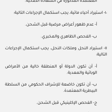
المعتمدة المذكورة في الشهادة الصحية.
١٠- استيراد أحياء مائية، يجب استكمال الإجراءات التالية:
أ- عدم ظهور أعراض مرضية قبل الشحن.
ب- الفحص الظاهري والمخبري.
١١- استيراد النحل وملكات النحل، يجب استكمال الإجراءات
التالية:
أ- أن تكون الدولة أو المنطقة خالية من الأمراض
الوبائية والمعدية.
ب- أن تكون خاضعة للإشراف الحكومي من السلطة
البيطرية المعتمدة.
ج- الفحص الإكلينيكي قبل الشحن.