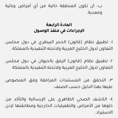
ب- أن تكون المنطقة خالية من أي أمراض وبائية
ومعدية.
المادة الرابعة
الإجراءات في منفذ الوصول
١- تطبيق نظام (قانون) الحجر البيطري في دول مجلس
التعاون لدول الخليج العربية ولائحته التنفيذية بالمملكة.
٢- تطبيق نظام (قانون) الرفق بالحيوان في دول مجلس
التعاون لدول الخليج العربية ولائحته التنفيذية بالمملكة.
٣- التحقق من المستندات المرافقة وفق المنصوص
عليها بهذا الدليل حسب الصنف.
٤- الكشف الصحي الظاهري على الإرسالية والتأكد من
خلوها من الأمراض والطفيليات الخارجية ومطابقتها لإذن
الاستيراد.