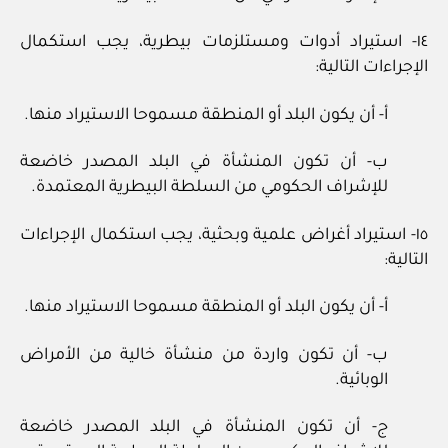
١٤- استيراد أدوات ومستلزمات بيطرية، يجب استكمال
الإجراءات التالية:
أ- أن يكون البلد أو المنطقة مسموحا الاستيراد منها.
ب- أن تكون المنشأة في البلد المصدر خاضعة
للإشراف الحكومي من السلطة البيطرية المعتمدة.
١٥- استيراد أغراض علمية وبحثية، يجب استكمال الإجراءات
التالية:
أ- أن يكون البلد أو المنطقة مسموحا الاستيراد منها.
ب- أن تكون واردة من منشأة خالية من الأمراض
الوبائية.
ج- أن تكون المنشأة في البلد المصدر خاضعة