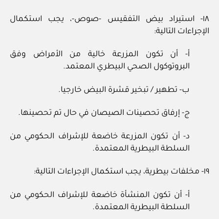
١٨- استيراد بيض التفقيس -صوص-، يجب استكمال
الإجراءات التالية:
أ- أن تكون المزرعة خالية من الأمراض وفق
البروتوكول الصحي البيطري المعتمد.
ب- تطهير / تبخير قشرة البيض خارجيا.
ج- إرفاق تحصينات الصيصان في حال تم تحصينها.
د- أن تكون المزرعة خاضعة للإشراف الحكومي من
السلطة البيطرية المعتمدة.
١٩- مخلفات بيطرية، يجب استكمال الإجراءات التالية:
أ- أن تكون المنشأة خاضعة للإشراف الحكومي من
السلطة البيطرية المعتمدة.