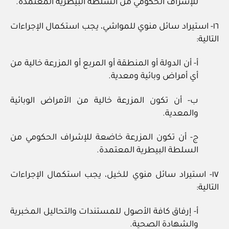
للإشراف الحكومي من السلطة البيطرية المعتمدة.
١٦- استيراد سائل منوي للمواشي، يجب استكمال الإجراءات
التالية:
أ- أن الدولة أو المنطقة أو المربع أو المزرعة خالية من
أي أمراض وبائية ومعدية.
ب- أن تكون المزرعة خالية من الأمراض الوبائية
والمعدية.
ج- أن تكون المزرعة خاضعة للإشراف الحكومي من
السلطة البيطرية المعتمدة.
١٧- استيراد سائل منوي للخيل، يجب استكمال الإجراءات
التالية:
أ- إرفاق كافة الأصول للمستندات والتحاليل المخبرية
والشهادة الصحية.