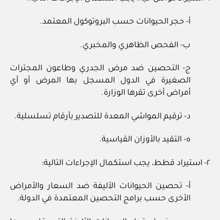
أ- حجر الحيوانات حسب البروتوكول المعتمد.
ب- الفحص الظاهري والمخبري.
ج- التحصين ضد مرض الجدري وطاعون المجترات
الصغيرة في الدول المسجل بها المرض أو أي
أمراض أخرى تقرها الوزارة.
د- ترقيم المواشي المعدة للتصدير بأرقام تسلسلية.
ه- التقيد بالأوزان القياسية.
٢- استيراد قطط، يجب استكمال الإجراءات التالية:
أ- تحصين الحيوانات الأليفة ضد السعار والأمراض
الأخرى حسب برامج التحصين المعتمدة في الدولة.