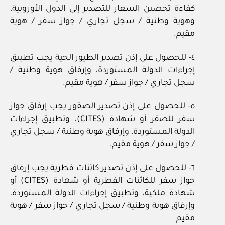
كفاءة تحصين السعار للتصدير إلى الدول الأوروبية،
وهوية وطنية / سجل تجاري / جواز سفر / هوية
مقيم.
٤- للحصول على إذن تصدير الطيور الحية يجب تطبيق
إجراءات الدولة المستوردة، وإرفاق هوية وطنية /
سجل تجاري / جواز سفر / هوية مقيم.
٥- للحصول على إذن تصدير الصقور يجب إرفاق جواز
سفر للصقر أو شهادة (CITES)، وتطبيق إجراءات
الدولة المستوردة، وإرفاق هوية وطنية / سجل تجاري
/ جواز سفر / هوية مقيم.
٦- للحصول على إذن تصدير كائنات فطرية يجب إرفاق
جواز سفر للكائنات الفطرية أو شهادة (CITES) أو
شهادة ملكية، وتطبيق إجراءات الدولة المستوردة،
وإرفاق هوية وطنية / سجل تجاري / جواز سفر / هوية
مقيم.