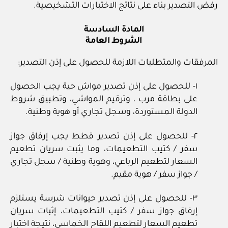
رفض التصدير بناء على نتائج الاختبارات التشخيصية.
المادة السادسة
الشروط العامة
المرفقات والمتطلبات اللازمة للحصول على إذن التصدير:
١- للحصول على إذن تصدير مواش حية يجب الحصول
على بطاقة مرب ، وترقيم المواشي، وتطبيق شروط
الدولة المستوردة، وسجل تجاري أو هوية وطنية.
٢- للحصول على إذن تصدير قطط يجب إرفاق جواز
سفر / كتيب التطعيمات، وما يثبت سريان تطعيم
السعار لتطعيم الرباعي، وهوية وطنية / سجل تجاري
/ جواز سفر / هوية مقيم.
٣- للحصول على إذن تصدير حيوانات شرسة يستلزم
إرفاق جواز سفر / كتيب التطعيمات، إثبات سريان
تطعيم السعار لتطعيم اللقاح الخماسي، نتيجة اختبار