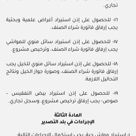
تجاري.
١٦- للحصول على إذن استيراد أغراض علمية وبحثية
يجب إرفاق فاتورة شراء الصنف.
١٧- للحصول على إذن استيراد سائل منوي للمواشي
يجب إرفاق فاتورة شراء الصنف، وترخيص مشروع.
١٨- للحصول على إذن استيراد سائل منوي للخيل يجب
إرفاق فاتورة شراء الصنف، وصورة جواز الخيل ونتائج
التحاليل اللازمة.
١٩- للحصول على إذن استيراد بيض التفقيس –
صوص- يجب إرفاق ترخيص مشروع، وسجل تجاري.
المادة الثالثة
الإجراءات في بلد التصدير
١- استيراد مواش حية، يجب استكمال الإجراءات التالية: