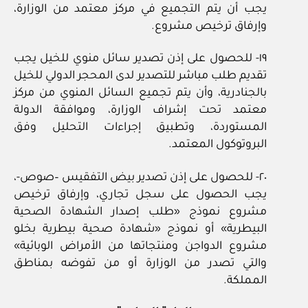
يجب أن يتم التجميع في مركز معتمد من الوزارة،
وإرفاق ترخيص مشروع.
١٩- للحصول على إذن تصدير سائل منوي للخيل يجب
تقديم طلب مباشر للتصدير لدى المحجر الدولي للخيل
بالجنادرية، وأن يتم تجميع السائل المنوي من مركز
معتمد تحت إشراف الوزارة، وموافقة الدولة
المستوردة، وتطبيق إجراءات التحليل وفق
البروتوكول المعتمد.
٢٠- للحصول على إذن تصدير بيض التفقيس –صوص-،
يجب الحصول على سجل تجاري، وإرفاق ترخيص
مشروع نموذج «طلب إصدار الشهادة الصحية
البيطرية» أو نموذج «شهادة صحية بيطرية بخلو
مشروع الدواجن ومنتجاتها من الأمراض الوبائية»
والتي تصدر من الوزارة أو من تفوضه بمناطق
المملكة.